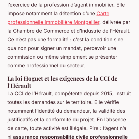
l’exercice de la profession d’agent immobilier. Elle
impose notamment la détention d’une
Carte
professionnelle immobilière Montpellier
, délivrée par
la Chambre de Commerce et d’Industrie de l’Hérault.
Ce n’est pas une formalité : c’est la condition sine
qua non pour signer un mandat, percevoir une
commission ou même simplement se présenter
comme professionnel du secteur.
La loi Hoguet et les exigences de la CCI de
l'Hérault
La CCI de l’Hérault, compétente depuis 2015, instruit
toutes les demandes sur le territoire. Elle vérifie
notamment l’identité du demandeur, la validité des
justificatifs et la conformité du projet. En l’absence
de carte, toute activité est illégale. Pire : l’agent n’a
ni
assurance responsabilité civile professionnelle