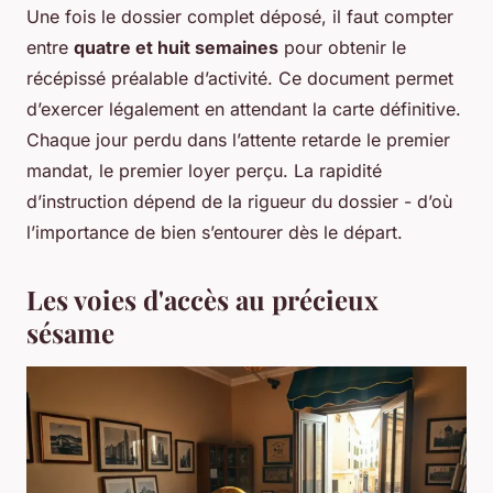
Une fois le dossier complet déposé, il faut compter
entre
quatre et huit semaines
pour obtenir le
récépissé préalable d’activité. Ce document permet
d’exercer légalement en attendant la carte définitive.
Chaque jour perdu dans l’attente retarde le premier
mandat, le premier loyer perçu. La rapidité
d’instruction dépend de la rigueur du dossier - d’où
l’importance de bien s’entourer dès le départ.
Les voies d'accès au précieux
sésame