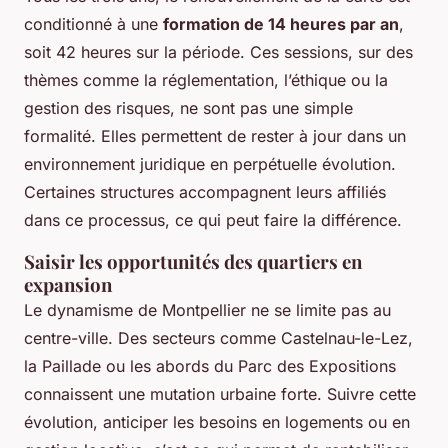
conditionné à une
formation de 14 heures par an
,
soit 42 heures sur la période. Ces sessions, sur des
thèmes comme la réglementation, l’éthique ou la
gestion des risques, ne sont pas une simple
formalité. Elles permettent de rester à jour dans un
environnement juridique en perpétuelle évolution.
Certaines structures accompagnent leurs affiliés
dans ce processus, ce qui peut faire la différence.
Saisir les opportunités des quartiers en
expansion
Le dynamisme de Montpellier ne se limite pas au
centre-ville. Des secteurs comme Castelnau-le-Lez,
la Paillade ou les abords du Parc des Expositions
connaissent une mutation urbaine forte. Suivre cette
évolution, anticiper les besoins en logements ou en