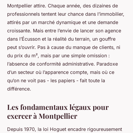
Montpellier attire. Chaque année, des dizaines de
professionnels tentent leur chance dans l’immobilier,
attirés par un marché dynamique et une demande
croissante. Mais entre l’envie de lancer son agence
dans l’Écusson et la réalité du terrain, un gouffre
peut s’ouvrir. Pas à cause du manque de clients, ni
du prix du m², mais par une simple omission :
l’absence de conformité administrative. Paradoxe
d’un secteur où l’apparence compte, mais où ce
qu’on ne voit pas - les papiers - fait toute la
différence.
Les fondamentaux légaux pour
exercer à Montpellier
Depuis 1970, la loi Hoguet encadre rigoureusement