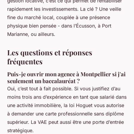
gestion locative, c’est ce qui permet de rentabiliser
rapidement les investissements. La clé ? Une veille
fine du marché local, couplée à une présence
physique bien pensée - dans l’Écusson, à Port
Marianne, ou ailleurs.
Les questions et réponses
fréquentes
Puis-je ouvrir mon agence à Montpellier si j'ai
seulement un baccalauréat ?
Oui, c’est tout à fait possible. Si vous justifiez d’au
moins trois ans d’expérience en tant que salarié dans
une activité immobilière, la loi Hoguet vous autorise
à demander une carte professionnelle sans diplôme
supérieur. La VAE peut aussi être une porte d’entrée
stratégique.