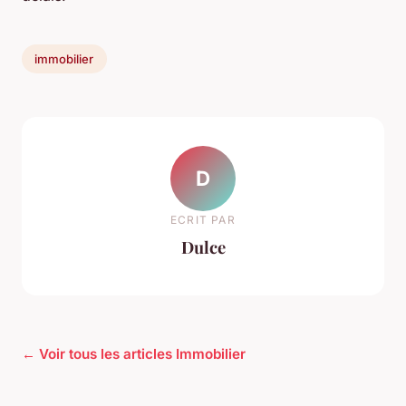
immobilier
D
ECRIT PAR
Dulce
← Voir tous les articles Immobilier