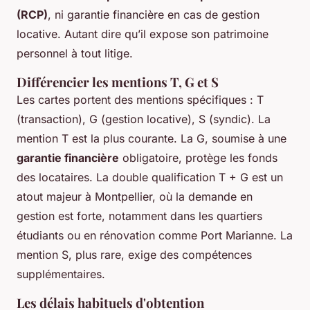
(RCP)
, ni garantie financière en cas de gestion
locative. Autant dire qu’il expose son patrimoine
personnel à tout litige.
Différencier les mentions T, G et S
Les cartes portent des mentions spécifiques : T
(transaction), G (gestion locative), S (syndic). La
mention T est la plus courante. La G, soumise à une
garantie financière
obligatoire, protège les fonds
des locataires. La double qualification T + G est un
atout majeur à Montpellier, où la demande en
gestion est forte, notamment dans les quartiers
étudiants ou en rénovation comme Port Marianne. La
mention S, plus rare, exige des compétences
supplémentaires.
Les délais habituels d'obtention