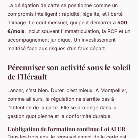
La délégation de carte se positionne comme un
compromis intelligent : rapidité, légalité, et liberté
d’image. Le coût mensuel, qui peut démarrer à
500
€/mois
, inclut souvent l’immatriculation, la RCP et un
accompagnement juridique. Un investissement
maîtrisé face aux risques d’un faux départ.
Pérenniser son activité sous le soleil
de l'Hérault
Lancer, c’est bien. Durer, c’est mieux. À Montpellier,
comme ailleurs, la régulation ne s’arrête pas à
l’obtention de la carte. Elle se prolonge dans la
gestion quotidienne et la conformité durable.
L'obligation de formation continue Loi ALUR
Tous les trois ans, le renouvellement de la carte est