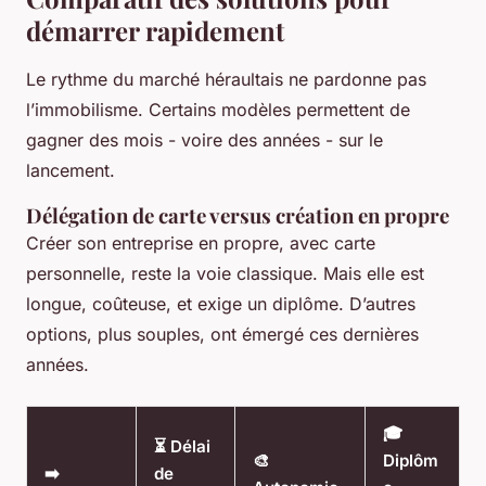
démarrer rapidement
Le rythme du marché héraultais ne pardonne pas
l’immobilisme. Certains modèles permettent de
gagner des mois - voire des années - sur le
lancement.
Délégation de carte versus création en propre
Créer son entreprise en propre, avec carte
personnelle, reste la voie classique. Mais elle est
longue, coûteuse, et exige un diplôme. D’autres
options, plus souples, ont émergé ces dernières
années.
🎓
⏳ Délai
🎨
Diplôm
➡️
de