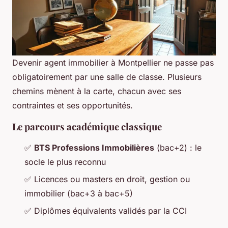
Devenir agent immobilier à Montpellier ne passe pas
obligatoirement par une salle de classe. Plusieurs
chemins mènent à la carte, chacun avec ses
contraintes et ses opportunités.
Le parcours académique classique
✅
BTS Professions Immobilières
(bac+2) : le
socle le plus reconnu
✅ Licences ou masters en droit, gestion ou
immobilier (bac+3 à bac+5)
✅ Diplômes équivalents validés par la CCI