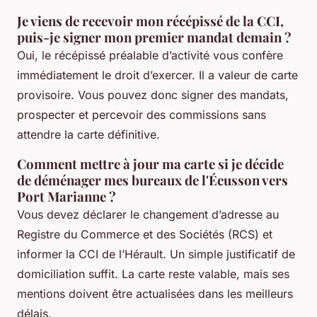
Je viens de recevoir mon récépissé de la CCI,
puis-je signer mon premier mandat demain ?
Oui, le récépissé préalable d’activité vous confère
immédiatement le droit d’exercer. Il a valeur de carte
provisoire. Vous pouvez donc signer des mandats,
prospecter et percevoir des commissions sans
attendre la carte définitive.
Comment mettre à jour ma carte si je décide
de déménager mes bureaux de l'Écusson vers
Port Marianne ?
Vous devez déclarer le changement d’adresse au
Registre du Commerce et des Sociétés (RCS) et
informer la CCI de l’Hérault. Un simple justificatif de
domiciliation suffit. La carte reste valable, mais ses
mentions doivent être actualisées dans les meilleurs
délais.