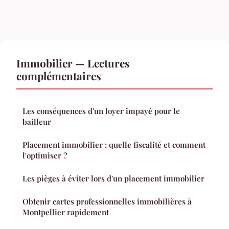
Immobilier — Lectures
complémentaires
Les conséquences d'un loyer impayé pour le
bailleur
Placement immobilier : quelle fiscalité et comment
l'optimiser ?
Les pièges à éviter lors d'un placement immobilier
Obtenir cartes professionnelles immobilières à
Montpellier rapidement