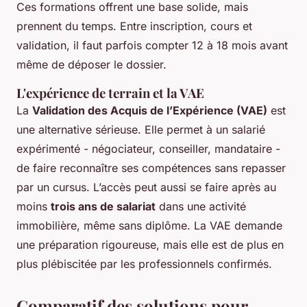
Ces formations offrent une base solide, mais
prennent du temps. Entre inscription, cours et
validation, il faut parfois compter 12 à 18 mois avant
même de déposer le dossier.
L'expérience de terrain et la VAE
La
Validation des Acquis de l’Expérience (VAE)
est
une alternative sérieuse. Elle permet à un salarié
expérimenté - négociateur, conseiller, mandataire -
de faire reconnaître ses compétences sans repasser
par un cursus. L’accès peut aussi se faire après au
moins
trois ans de salariat
dans une activité
immobilière, même sans diplôme. La VAE demande
une préparation rigoureuse, mais elle est de plus en
plus plébiscitée par les professionnels confirmés.
Comparatif des solutions pour