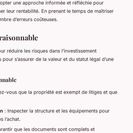
dopter une approche informée et réfléchie pour
r leur rentabilité. En prenant le temps de maîtriser
mbre d’erreurs coûteuses.
 raisonnable
ur réduire les risques dans l’investissement
 pour s’assurer de la valeur et du statut légal d’une
onnable
z-vous que la propriété est exempt de litiges et que
en
: Inspecter la structure et les équipements pour
s l’achat.
rantir que les documents sont complets et