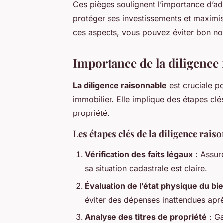
Ces pièges soulignent l’importance d’a
protéger ses investissements et maximise
ces aspects, vous pouvez éviter bon no
Importance de la diligence
La diligence raisonnable
est cruciale po
immobilier. Elle implique des étapes clés
propriété.
Les étapes clés de la diligence rais
Vérification des faits légaux
: Assure
sa situation cadastrale est claire.
Évaluation de l’état physique du bi
éviter des dépenses inattendues aprè
Analyse des titres de propriété
: Ga