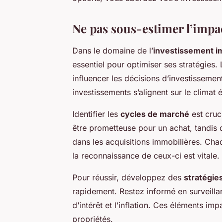
Ne pas sous-estimer l’impa
Dans le domaine de l’
investissement i
essentiel pour optimiser ses stratégies.
influencer les décisions d’investisseme
investissements s’alignent sur le climat
Identifier les
cycles de marché
est cruc
être prometteuse pour un achat, tandis 
dans les acquisitions immobilières. Cha
la reconnaissance de ceux-ci est vitale.
Pour réussir, développez des
stratégie
rapidement. Restez informé en surveilla
d’intérêt et l’inflation. Ces éléments im
propriétés.