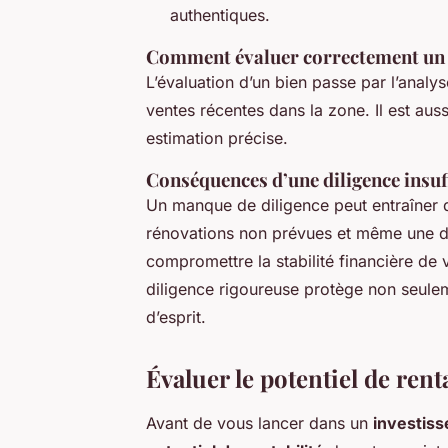
authentiques.
Comment évaluer correctement un 
L’évaluation d’un bien passe par l’ana
ventes récentes dans la zone. Il est aus
estimation précise.
Conséquences d’une diligence insuff
Un manque de diligence peut entraîner
rénovations non prévues et même une dim
compromettre la stabilité financière de 
diligence rigoureuse protège non seuleme
d’esprit.
Évaluer le potentiel de rent
Avant de vous lancer dans un
investis