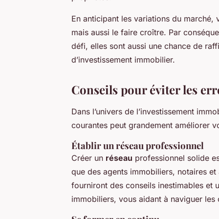
En anticipant les variations du marché,
mais aussi le faire croître. Par conséqu
défi, elles sont aussi une chance de raffi
d’investissement immobilier.
Conseils pour éviter les er
Dans l’univers de l’investissement imm
courantes peut grandement améliorer vo
Établir un réseau professionnel
Créer un
réseau
professionnel solide es
que des agents immobiliers, notaires et
fourniront des conseils inestimables et
immobiliers, vous aidant à naviguer le