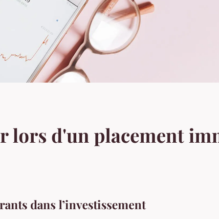
er lors d'un placement im
ants dans l’investissement