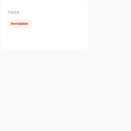
TAGS
Immobilier