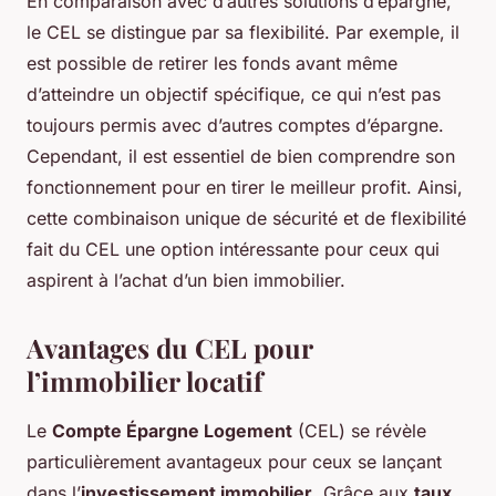
En comparaison avec d’autres solutions d’épargne,
le CEL se distingue par sa flexibilité. Par exemple, il
est possible de retirer les fonds avant même
d’atteindre un objectif spécifique, ce qui n’est pas
toujours permis avec d’autres comptes d’épargne.
Cependant, il est essentiel de bien comprendre son
fonctionnement pour en tirer le meilleur profit. Ainsi,
cette combinaison unique de sécurité et de flexibilité
fait du CEL une option intéressante pour ceux qui
aspirent à l’achat d’un bien immobilier.
Avantages du CEL pour
l’immobilier locatif
Le
Compte Épargne Logement
(CEL) se révèle
particulièrement avantageux pour ceux se lançant
dans l’
investissement immobilier
. Grâce aux
taux