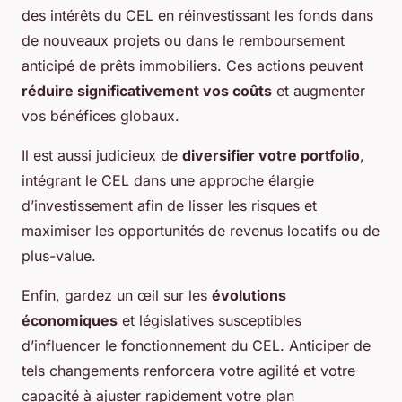
des intérêts du CEL en réinvestissant les fonds dans
de nouveaux projets ou dans le remboursement
anticipé de prêts immobiliers. Ces actions peuvent
réduire significativement vos coûts
et augmenter
vos bénéfices globaux.
Il est aussi judicieux de
diversifier votre portfolio
,
intégrant le CEL dans une approche élargie
d’investissement afin de lisser les risques et
maximiser les opportunités de revenus locatifs ou de
plus-value.
Enfin, gardez un œil sur les
évolutions
économiques
et législatives susceptibles
d’influencer le fonctionnement du CEL. Anticiper de
tels changements renforcera votre agilité et votre
capacité à ajuster rapidement votre plan