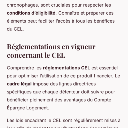
chronophages, sont cruciales pour respecter les
conditions d’éligibilité
. Connaître et préparer ces
éléments peut faciliter l’accès à tous les bénéfices
du CEL.
Réglementations en vigueur
concernant le CEL
Comprendre les
réglementations CEL
est essentiel
pour optimiser l’utilisation de ce produit financier. Le
cadre légal
impose des lignes directrices
spécifiques que chaque détenteur doit suivre pour
bénéficier pleinement des avantages du Compte
Épargne Logement.
Les lois encadrant le CEL sont régulièrement mises à