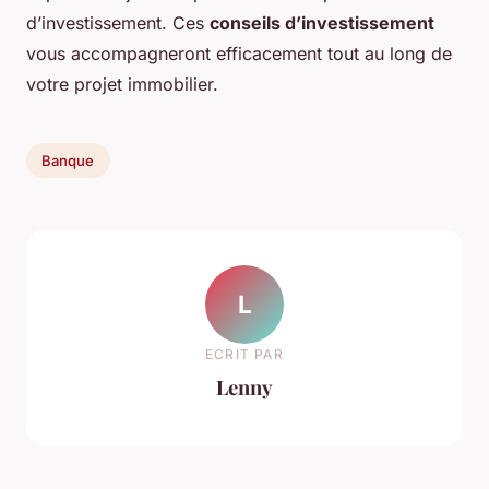
d’investissement. Ces
conseils d’investissement
vous accompagneront efficacement tout au long de
votre projet immobilier.
Banque
L
ECRIT PAR
Lenny