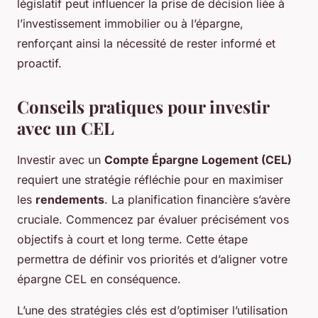
législatif peut influencer la prise de décision liée à
l’investissement immobilier ou à l’épargne,
renforçant ainsi la nécessité de rester informé et
proactif.
Conseils pratiques pour investir
avec un CEL
Investir avec un
Compte Épargne Logement (CEL)
requiert une stratégie réfléchie pour en maximiser
les
rendements
. La
planification financière
s’avère
cruciale. Commencez par évaluer précisément vos
objectifs à court et long terme. Cette étape
permettra de définir vos priorités et d’aligner votre
épargne CEL en conséquence.
L’une des stratégies clés est d’optimiser l’utilisation