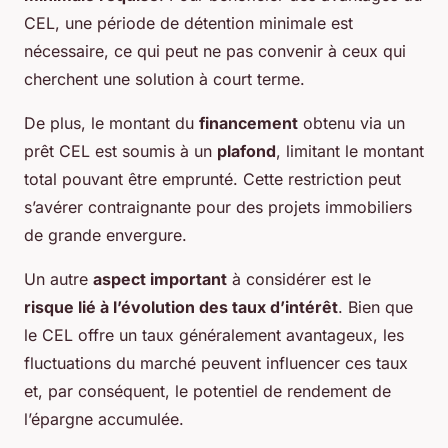
CEL, une période de détention minimale est
nécessaire, ce qui peut ne pas convenir à ceux qui
cherchent une solution à court terme.
De plus, le montant du
financement
obtenu via un
prêt CEL est soumis à un
plafond
, limitant le montant
total pouvant être emprunté. Cette restriction peut
s’avérer contraignante pour des projets immobiliers
de grande envergure.
Un autre
aspect important
à considérer est le
risque lié à l’évolution des taux d’intérêt
. Bien que
le CEL offre un taux généralement avantageux, les
fluctuations du marché peuvent influencer ces taux
et, par conséquent, le potentiel de rendement de
l’épargne accumulée.