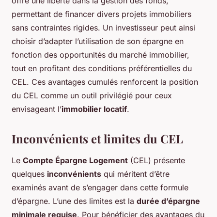
offre une liberté dans la gestion des fonds,
permettant de financer divers projets immobiliers
sans contraintes rigides. Un investisseur peut ainsi
choisir d’adapter l’utilisation de son épargne en
fonction des opportunités du marché immobilier,
tout en profitant des conditions préférentielles du
CEL. Ces avantages cumulés renforcent la position
du CEL comme un outil privilégié pour ceux
envisageant l’
immobilier locatif
.
Inconvénients et limites du CEL
Le
Compte Épargne Logement
(CEL) présente
quelques
inconvénients
qui méritent d’être
examinés avant de s’engager dans cette formule
d’épargne. L’une des limites est la
durée d’épargne
minimale requise
. Pour bénéficier des avantages du