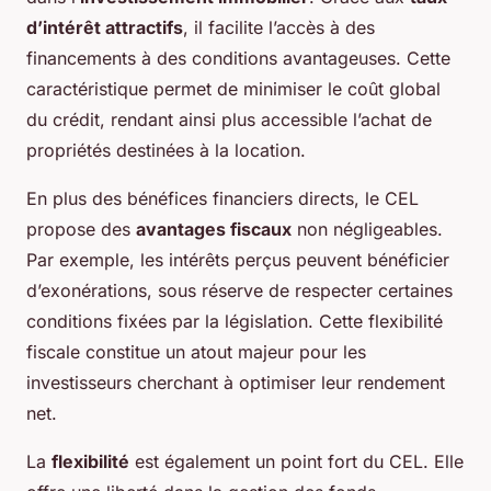
d’intérêt attractifs
, il facilite l’accès à des
financements à des conditions avantageuses. Cette
caractéristique permet de minimiser le coût global
du crédit, rendant ainsi plus accessible l’achat de
propriétés destinées à la location.
En plus des bénéfices financiers directs, le CEL
propose des
avantages fiscaux
non négligeables.
Par exemple, les intérêts perçus peuvent bénéficier
d’exonérations, sous réserve de respecter certaines
conditions fixées par la législation. Cette flexibilité
fiscale constitue un atout majeur pour les
investisseurs cherchant à optimiser leur rendement
net.
La
flexibilité
est également un point fort du CEL. Elle