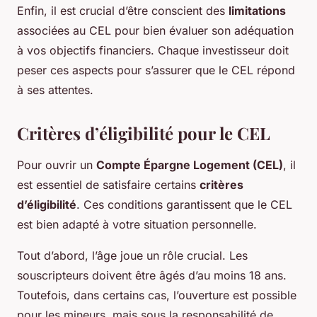
Enfin, il est crucial d’être conscient des
limitations
associées au CEL pour bien évaluer son adéquation
à vos objectifs financiers. Chaque investisseur doit
peser ces aspects pour s’assurer que le CEL répond
à ses attentes.
Critères d’éligibilité pour le CEL
Pour ouvrir un
Compte Épargne Logement (CEL)
, il
est essentiel de satisfaire certains
critères
d’éligibilité
. Ces conditions garantissent que le CEL
est bien adapté à votre situation personnelle.
Tout d’abord, l’âge joue un rôle crucial. Les
souscripteurs doivent être âgés d’au moins 18 ans.
Toutefois, dans certains cas, l’ouverture est possible
pour les mineurs, mais sous la responsabilité de