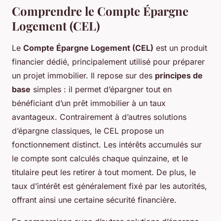
Comprendre le Compte Épargne
Logement (CEL)
Le
Compte Épargne Logement (CEL)
est un produit
financier dédié, principalement utilisé pour préparer
un projet immobilier. Il repose sur des
principes de
base
simples : il permet d’épargner tout en
bénéficiant d’un prêt immobilier à un taux
avantageux. Contrairement à d’autres solutions
d’épargne classiques, le CEL propose un
fonctionnement distinct. Les intérêts accumulés sur
le compte sont calculés chaque quinzaine, et le
titulaire peut les retirer à tout moment. De plus, le
taux d’intérêt est généralement fixé par les autorités,
offrant ainsi une certaine sécurité financière.