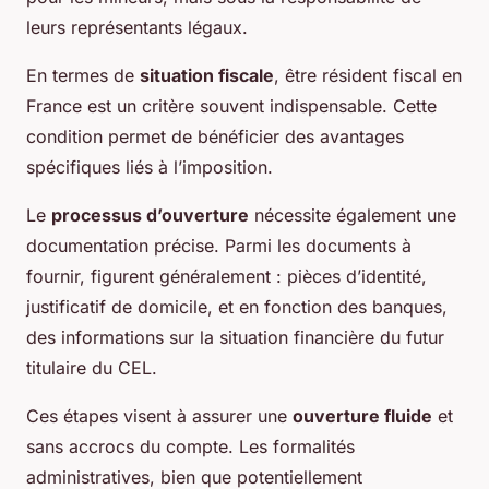
leurs représentants légaux.
En termes de
situation fiscale
, être résident fiscal en
France est un critère souvent indispensable. Cette
condition permet de bénéficier des avantages
spécifiques liés à l’imposition.
Le
processus d’ouverture
nécessite également une
documentation précise. Parmi les documents à
fournir, figurent généralement : pièces d’identité,
justificatif de domicile, et en fonction des banques,
des informations sur la situation financière du futur
titulaire du CEL.
Ces étapes visent à assurer une
ouverture fluide
et
sans accrocs du compte. Les formalités
administratives, bien que potentiellement