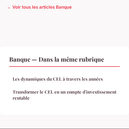
← Voir tous les articles Banque
Banque — Dans la même rubrique
Les dynamiques du CEL à travers les années
Transformer le CEL en un compte d'investissement
rentable